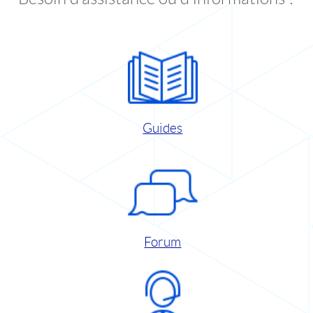
Guides
Forum